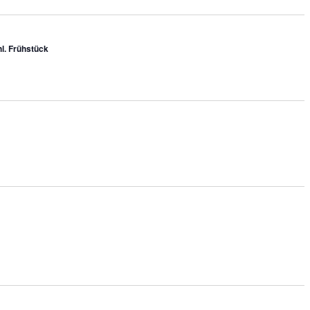
l. Frühstück