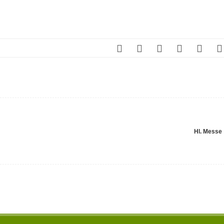
Hl. Messe