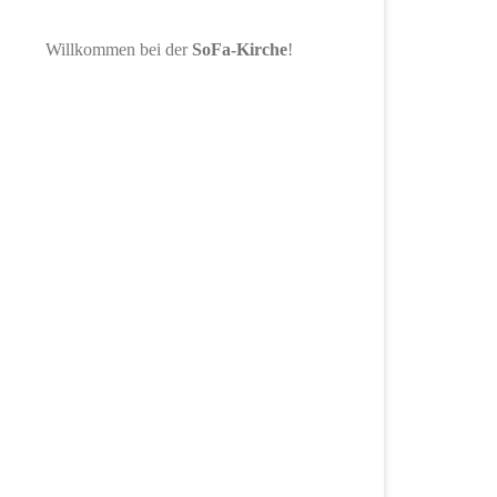
Willkommen bei der
SoFa-Kirche
!