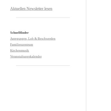
Aktuellen Newsletter lesen
Schnellfinder
Anregungen, Lob & Beschwerden
Familienzentrum
Kirchenmusik
Veranstaltungskalender