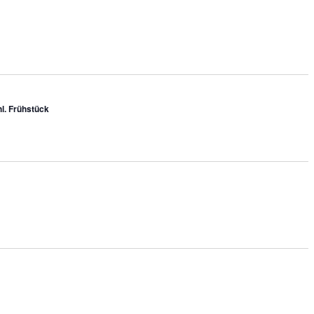
l. Frühstück