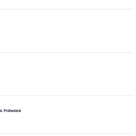
l. Frühstück