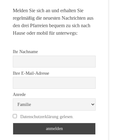
Melden Sie sich an und erhalten Sie
regelmäßig die neuesten Nachrichten aus
den drei Pfarreien bequem zu sich nach
Hause oder mobil für unterwegs:
Ihr Nachname
Ihre E-Mail-Adresse
Anrede
Datenschutzerklärung gelesen.