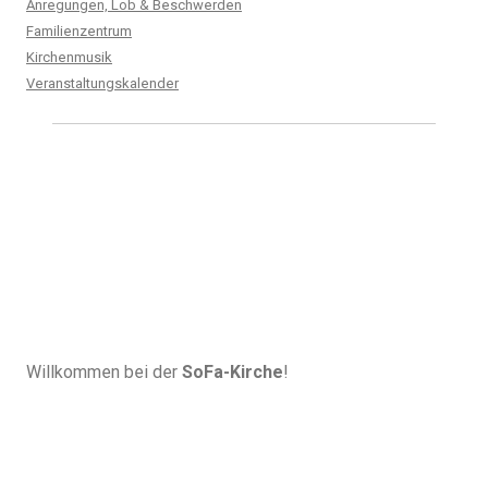
Anregungen, Lob & Beschwerden
Familienzentrum
Kirchenmusik
Veranstaltungskalender
Willkommen bei der
SoFa-Kirche
!