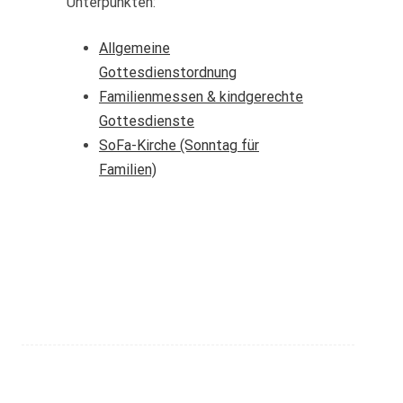
Unterpunkten:
Allgemeine
Gottesdienstordnung
Familienmessen & kindgerechte
Gottesdienste
SoFa-Kirche (Sonntag für
Familien)