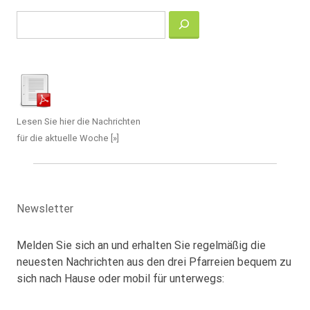
Suchen
Lesen Sie hier die Nachrichten
für die aktuelle Woche [»]
Newsletter
Melden Sie sich an und erhalten Sie regelmäßig die
neuesten Nachrichten aus den drei Pfarreien bequem zu
sich nach Hause oder mobil für unterwegs: