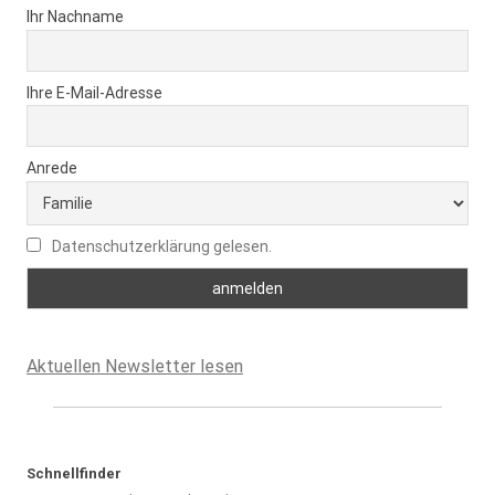
Ihr Nachname
Ihre E-Mail-Adresse
Anrede
Datenschutzerklärung gelesen.
Aktuellen Newsletter lesen
Schnellfinder