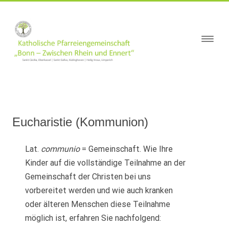
springen
Eucharistie (Kommunion)
Lat.
communio
= Gemeinschaft. Wie Ihre
Kinder auf die vollständige Teilnahme an der
Gemeinschaft der Christen bei uns
vorbereitet werden und wie auch kranken
oder älteren Menschen diese Teilnahme
möglich ist, erfahren Sie nachfolgend: