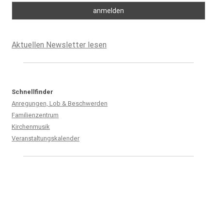
Aktuellen Newsletter lesen
Schnellfinder
Anregungen, Lob & Beschwerden
Familienzentrum
Kirchenmusik
Veranstaltungskalender