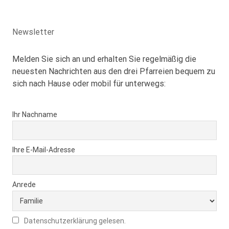
Newsletter
Melden Sie sich an und erhalten Sie regelmäßig die
neuesten Nachrichten aus den drei Pfarreien bequem zu
sich nach Hause oder mobil für unterwegs:
Ihr Nachname
Ihre E-Mail-Adresse
Anrede
Datenschutzerklärung gelesen.