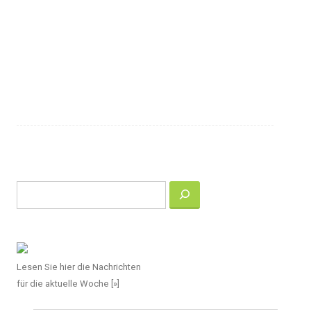
Suchen
Lesen Sie hier die Nachrichten
für die aktuelle Woche [»]