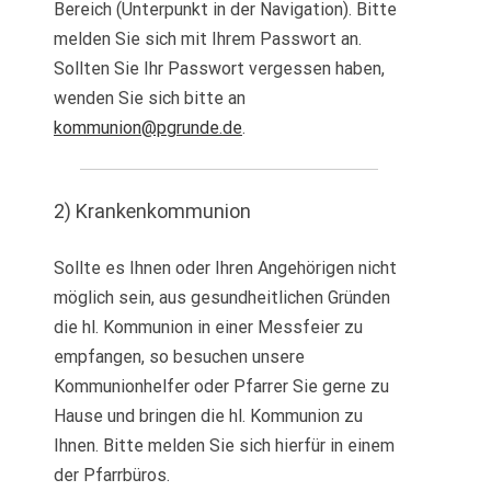
Bereich (Unterpunkt in der Navigation). Bitte
melden Sie sich mit Ihrem Passwort an.
Sollten Sie Ihr Passwort vergessen haben,
wenden Sie sich bitte an
kommunion@pgrunde.de
.
2) Krankenkommunion
Sollte es Ihnen oder Ihren Angehörigen nicht
möglich sein, aus gesundheitlichen Gründen
die hl. Kommunion in einer Messfeier zu
empfangen, so besuchen unsere
Kommunionhelfer oder Pfarrer Sie gerne zu
Hause und bringen die hl. Kommunion zu
Ihnen. Bitte melden Sie sich hierfür in einem
der Pfarrbüros.