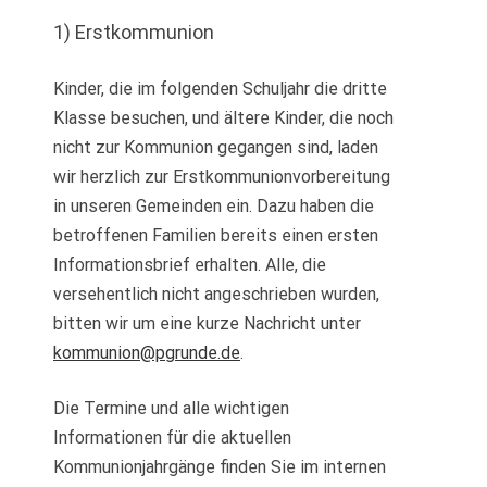
1) Erstkommunion
Kinder, die im folgenden Schuljahr die dritte
Klasse besuchen, und ältere Kinder, die noch
nicht zur Kommunion gegangen sind, laden
wir herzlich zur Erstkommunionvorbereitung
in unseren Gemeinden ein. Dazu haben die
betroffenen Familien bereits einen ersten
Informationsbrief erhalten. Alle, die
versehentlich nicht angeschrieben wurden,
bitten wir um eine kurze Nachricht unter
kommunion@pgrunde.de
.
Die Termine und alle wichtigen
Informationen für die aktuellen
Kommunionjahrgänge finden Sie im internen