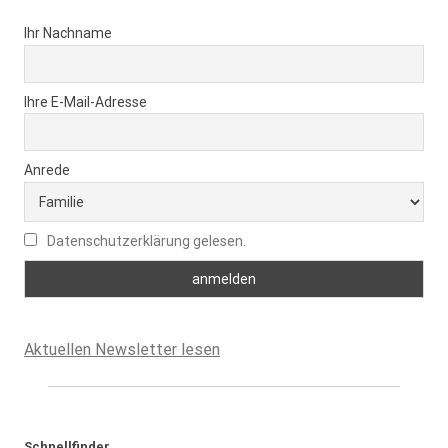
Ihr Nachname
Ihre E-Mail-Adresse
Anrede
Datenschutzerklärung gelesen.
Aktuellen Newsletter lesen
Schnellfinder