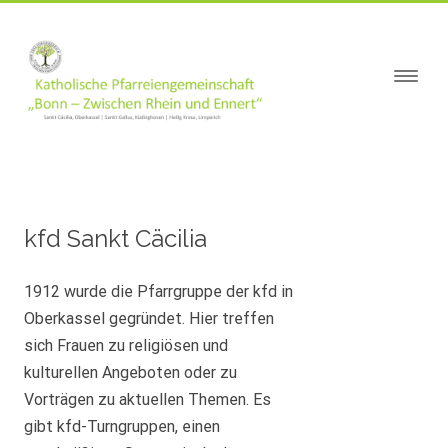
springen
kfd Sankt Cäcilia
1912 wurde die Pfarrgruppe der kfd in
Oberkassel gegründet. Hier treffen
sich Frauen zu religiösen und
kulturellen Angeboten oder zu
Vorträgen zu aktuellen Themen. Es
gibt kfd-Turngruppen, einen