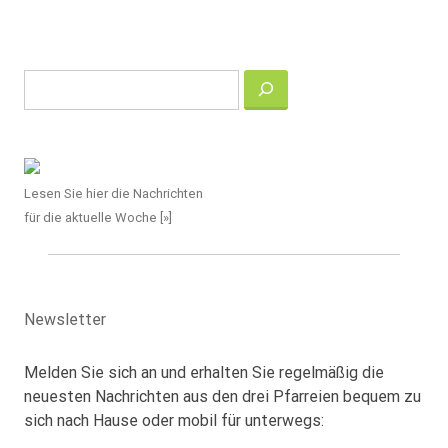
Suchen
Lesen Sie hier die Nachrichten
für die aktuelle Woche [»]
Newsletter
Melden Sie sich an und erhalten Sie regelmäßig die
neuesten Nachrichten aus den drei Pfarreien bequem zu
sich nach Hause oder mobil für unterwegs: