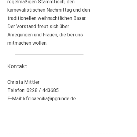
regelmäßigen Stammtisch, den
karnevalistischen Nachmittag und den
traditionellen weihnachtlichen Basar.
Der Vorstand freut sich über
Anregungen und Frauen, die bei uns
mitmachen wollen.
Kontakt
Christa Mittler
Telefon: 0228 / 443685
E-Mail:
kfd.caecilia@pgrunde.de