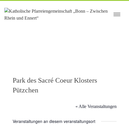
springen
Park des Sacré Coeur Klosters
Pützchen
« Alle Veranstaltungen
Veranstaltungen an diesem veranstaltungsort