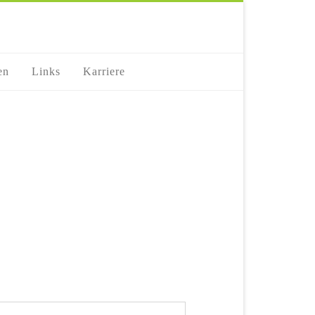
en
Links
Karriere