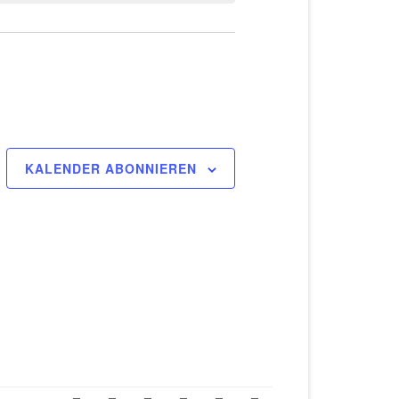
KALENDER ABONNIEREN