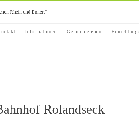
ontakt
Informationen
Gemeindeleben
Einrichtung
ahnhof Rolandseck