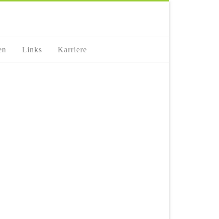
en
Links
Karriere