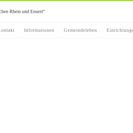
ontakt
Informationen
Gemeindeleben
Einrichtung