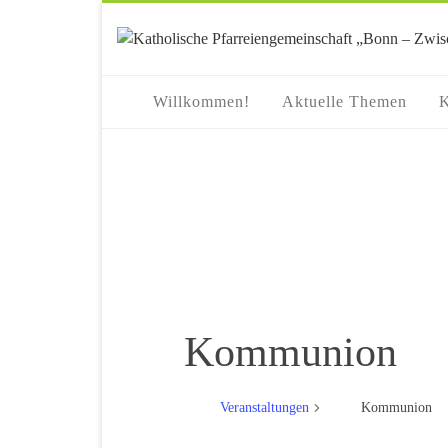
springen
Willkommen!
Aktuelle Themen
K
Kommunion
Veranstaltungen
Kommunion