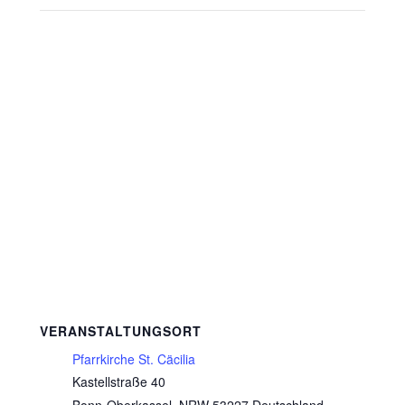
VERANSTALTUNGSORT
Pfarrkirche St. Cäcilia
Kastellstraße 40