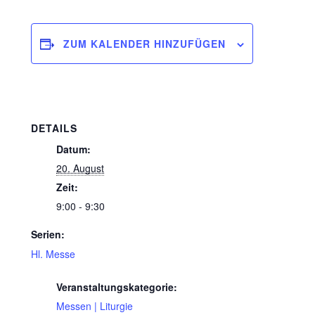
ZUM KALENDER HINZUFÜGEN
DETAILS
Datum:
20. August
Zeit:
9:00 - 9:30
Serien:
Hl. Messe
Veranstaltungskategorie:
Messen | Liturgie