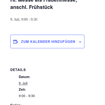
anschl. Frühstück
9. Juli, 9:00
-
9:30
ZUM KALENDER HINZUFÜGEN
DETAILS
Datum:
9. Juli
Zeit:
9:00 - 9:30