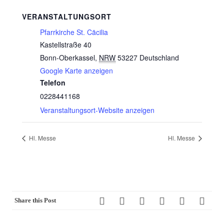
VERANSTALTUNGSORT
Pfarrkirche St. Cäcilia
Kastellstraße 40
Bonn-Oberkassel
,
NRW
53227
Deutschland
Google Karte anzeigen
Telefon
0228441168
Veranstaltungsort-Website anzeigen
Hl. Messe
Hl. Messe
Share this Post