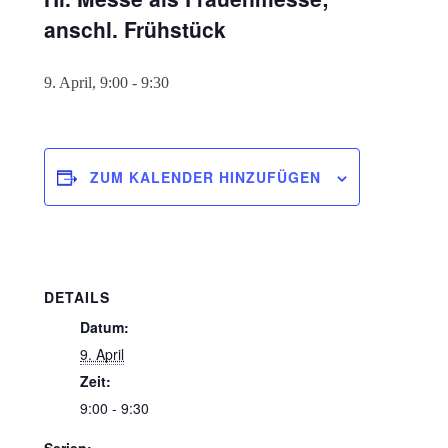
anschl. Frühstück
9. April, 9:00
-
9:30
ZUM KALENDER HINZUFÜGEN
DETAILS
Datum:
9. April
Zeit:
9:00 - 9:30