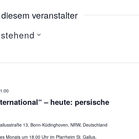
diesem veranstalter
stehend
1:00
ternational“ – heute: persische
allusstraße 13, Bonn-Küdinghoven, NRW, Deutschland
es Monats um 18.00 Uhr im Pfarrheim St. Gallus,