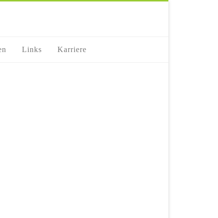
en
Links
Karriere