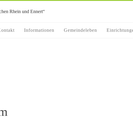
ontakt
Informationen
Gemeindeleben
Einrichtung
um