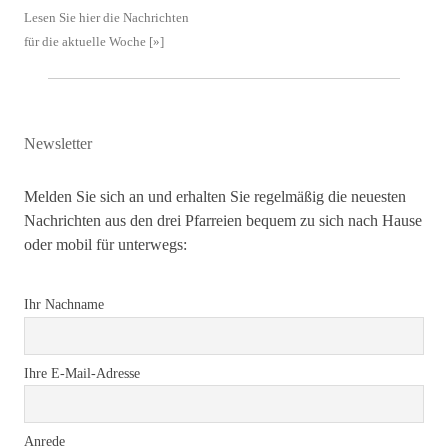
Lesen Sie hier die Nachrichten
für die aktuelle Woche [»]
Newsletter
Melden Sie sich an und erhalten Sie regelmäßig die neuesten
Nachrichten aus den drei Pfarreien bequem zu sich nach Hause
oder mobil für unterwegs:
Ihr Nachname
Ihre E-Mail-Adresse
Anrede