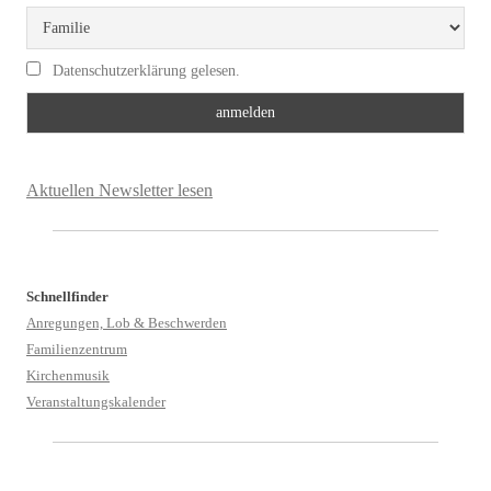
Datenschutzerklärung gelesen.
Aktuellen Newsletter lesen
Schnellfinder
Anregungen, Lob & Beschwerden
Familienzentrum
Kirchenmusik
Veranstaltungskalender