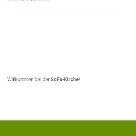
Willkommen bei der
SoFa-Kirche
!