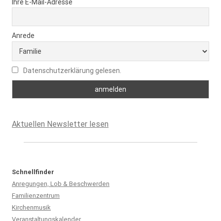
Ihre E-Mail-Adresse
Anrede
Datenschutzerklärung gelesen.
Aktuellen Newsletter lesen
Schnellfinder
Anregungen, Lob & Beschwerden
Familienzentrum
Kirchenmusik
Veranstaltungskalender