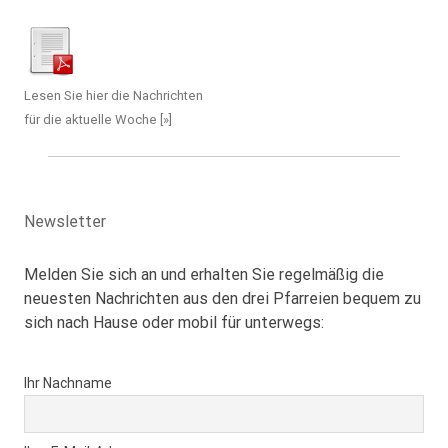
Lesen Sie hier die Nachrichten
für die aktuelle Woche [»]
Newsletter
Melden Sie sich an und erhalten Sie regelmäßig die
neuesten Nachrichten aus den drei Pfarreien bequem zu
sich nach Hause oder mobil für unterwegs:
Ihr Nachname