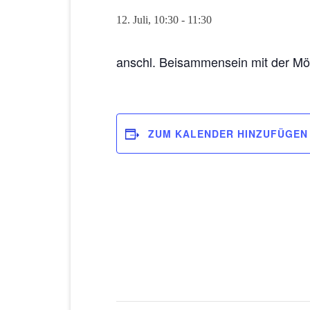
12. Juli, 10:30
-
11:30
anschl. Beisammensein mit der Mögl
ZUM KALENDER HINZUFÜGEN