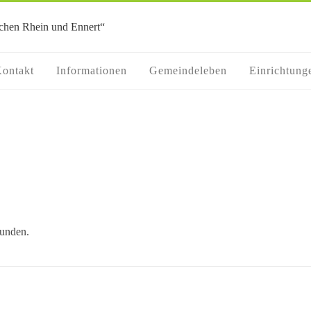
ontakt
Informationen
Gemeindeleben
Einrichtung
funden.