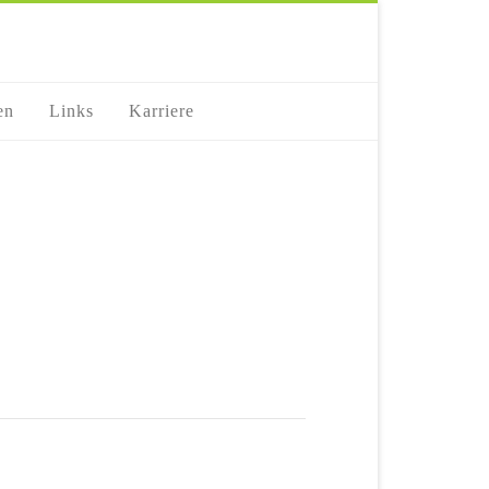
en
Links
Karriere