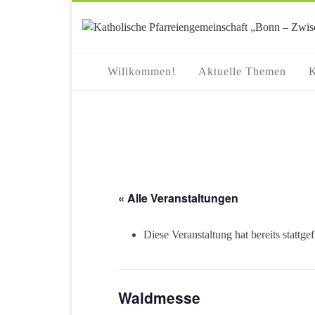
springen
Willkommen!
Aktuelle Themen
K
« Alle Veranstaltungen
Diese Veranstaltung hat bereits stattge
Waldmesse