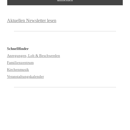
Aktuellen Newsletter lesen
Schnellfinder
Anregungen, Lob & Beschwerden
Familienzentrum
Kirchenmusik
Veranstaltungskalender