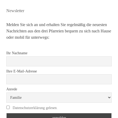
Newsletter
Melden Sie sich an und erhalten Sie regelmäßig die neuesten
Nachrichten aus den drei Pfarreien bequem zu sich nach Hause
oder mobil für unterwegs:
Ihr Nachname
Ihre E-Mail-Adresse
Anrede
Datenschutzerklärung gelesen.