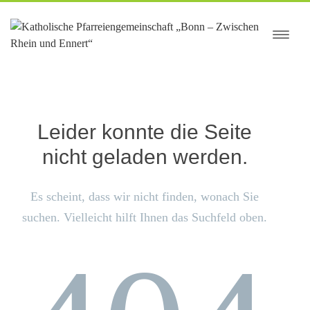
springen
Leider konnte die Seite
nicht geladen werden.
Es scheint, dass wir nicht finden, wonach Sie
suchen. Vielleicht hilft Ihnen das Suchfeld oben.