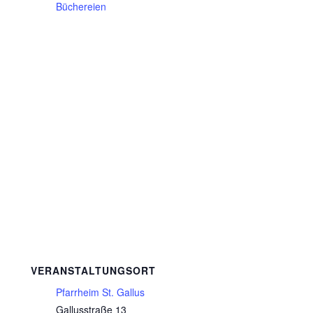
Büchereien
VERANSTALTUNGSORT
Pfarrheim St. Gallus
Gallusstraße 13