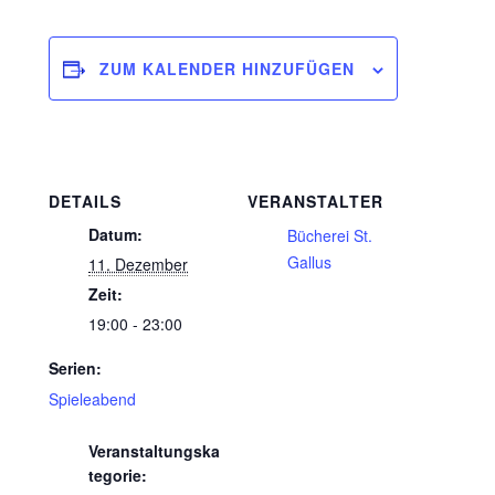
ZUM KALENDER HINZUFÜGEN
DETAILS
VERANSTALTER
Datum:
Bücherei St.
Gallus
11. Dezember
Zeit:
19:00 - 23:00
Serien:
Spieleabend
Veranstaltungska
tegorie: