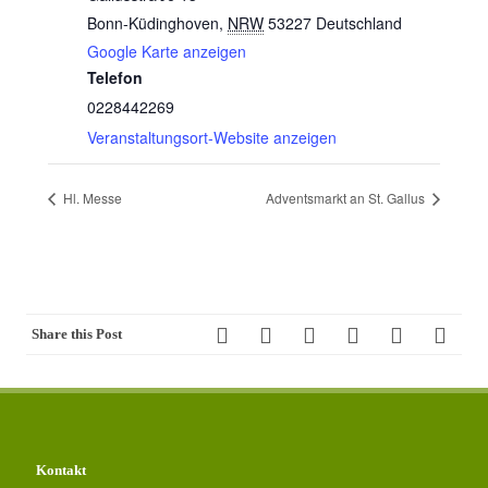
Bonn-Küdinghoven
,
NRW
53227
Deutschland
Google Karte anzeigen
Telefon
0228442269
Veranstaltungsort-Website anzeigen
Hl. Messe
Adventsmarkt an St. Gallus
Share this Post
Kontakt