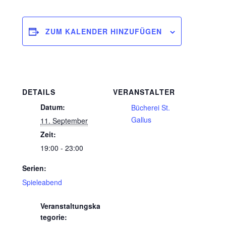
ZUM KALENDER HINZUFÜGEN
DETAILS
VERANSTALTER
Datum:
Bücherei St.
Gallus
11. September
Zeit:
19:00 - 23:00
Serien:
Spieleabend
Veranstaltungska
tegorie: