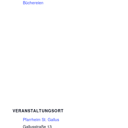
Büchereien
VERANSTALTUNGSORT
Pfarrheim St. Gallus
Gallusstraße 13