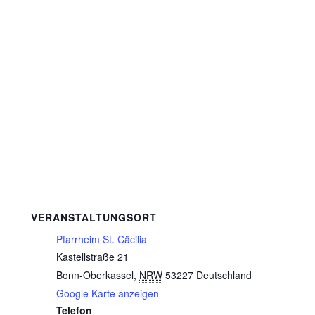
VERANSTALTUNGSORT
Pfarrheim St. Cäcilia
Kastellstraße 21
Bonn-Oberkassel
,
NRW
53227
Deutschland
Google Karte anzeigen
Telefon