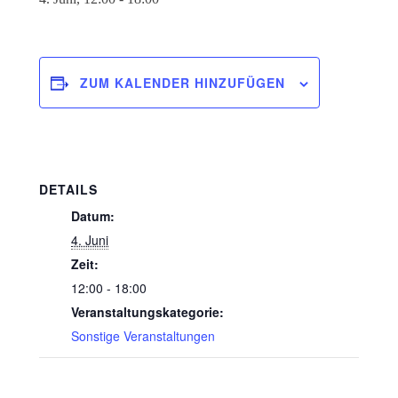
ZUM KALENDER HINZUFÜGEN
DETAILS
Datum:
4. Juni
Zeit:
12:00 - 18:00
Veranstaltungskategorie:
Sonstige Veranstaltungen