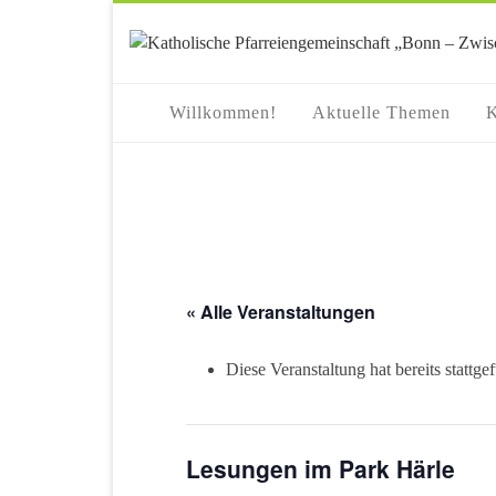
springen
Willkommen!
Aktuelle Themen
K
« Alle Veranstaltungen
Diese Veranstaltung hat bereits stattge
Lesungen im Park Härle