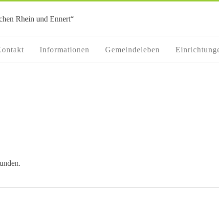
ontakt
Informationen
Gemeindeleben
Einrichtung
funden.