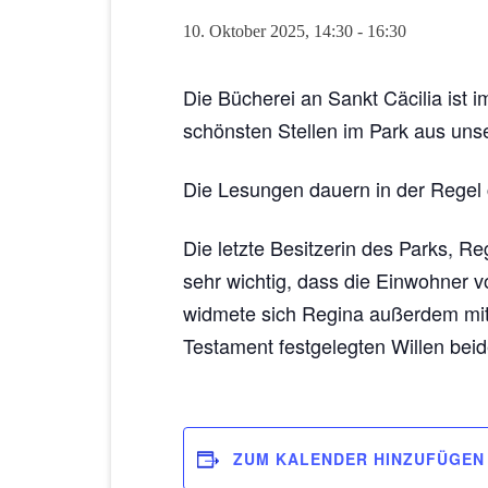
10. Oktober 2025, 14:30
-
16:30
Die Bücherei an Sankt Cäcilia ist
schönsten Stellen im Park aus uns
Die Lesungen dauern in der Regel 
Die letzte Besitzerin des Parks, Re
sehr wichtig, dass die Einwohner 
widmete sich Regina außerdem mit 
Testament festgelegten Willen bei
ZUM KALENDER HINZUFÜGEN