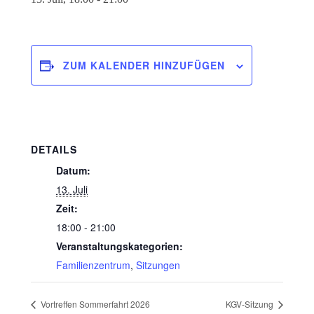
ZUM KALENDER HINZUFÜGEN
DETAILS
Datum:
13. Juli
Zeit:
18:00 - 21:00
Veranstaltungskategorien:
Familienzentrum
,
Sitzungen
Vortreffen Sommerfahrt 2026
KGV-Sitzung