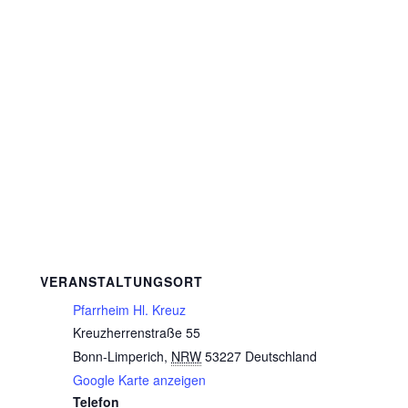
VERANSTALTUNGSORT
Pfarrheim Hl. Kreuz
Kreuzherrenstraße 55
Bonn-Limperich
,
NRW
53227
Deutschland
Google Karte anzeigen
Telefon