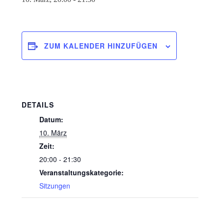
ZUM KALENDER HINZUFÜGEN
DETAILS
Datum:
10. März
Zeit:
20:00 - 21:30
Veranstaltungskategorie:
Sitzungen