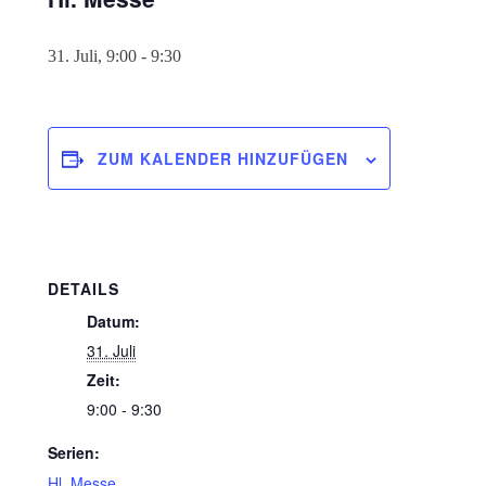
31. Juli, 9:00
-
9:30
ZUM KALENDER HINZUFÜGEN
DETAILS
Datum:
31. Juli
Zeit:
9:00 - 9:30
Serien:
Hl. Messe