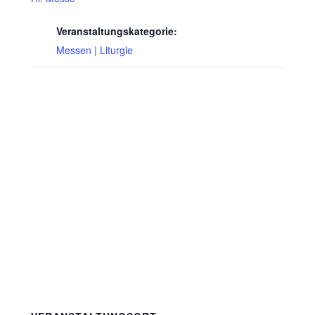
Veranstaltungskategorie:
Messen | Liturgie