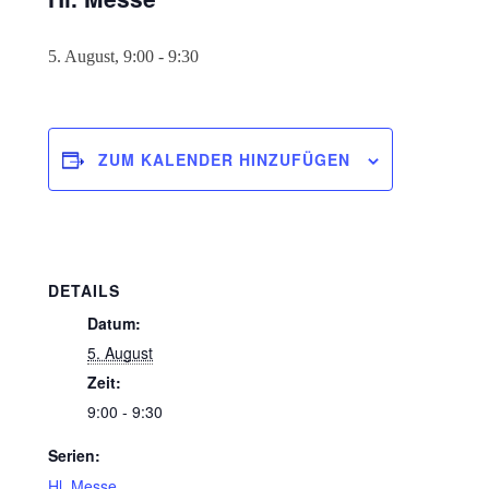
5. August, 9:00
-
9:30
ZUM KALENDER HINZUFÜGEN
DETAILS
Datum:
5. August
Zeit:
9:00 - 9:30
Serien:
Hl. Messe