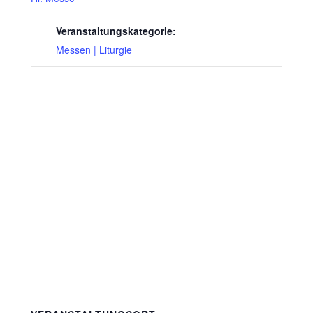
Veranstaltungskategorie:
Messen | Liturgie