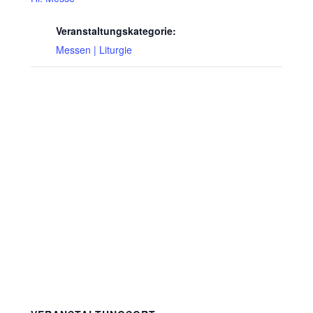
Veranstaltungskategorie:
Messen | Liturgie