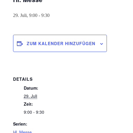
29. Juli, 9:00
-
9:30
ZUM KALENDER HINZUFÜGEN
DETAILS
Datum:
29. Juli
Zeit:
9:00 - 9:30
Serien:
Hl. Messe