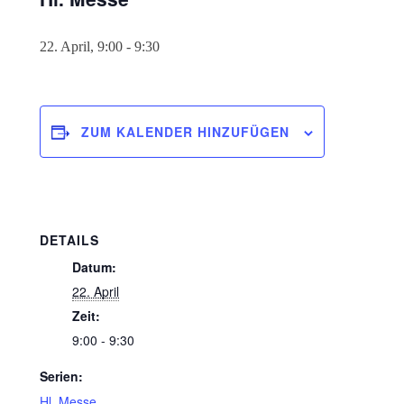
22. April, 9:00
-
9:30
ZUM KALENDER HINZUFÜGEN
DETAILS
Datum:
22. April
Zeit:
9:00 - 9:30
Serien:
Hl. Messe