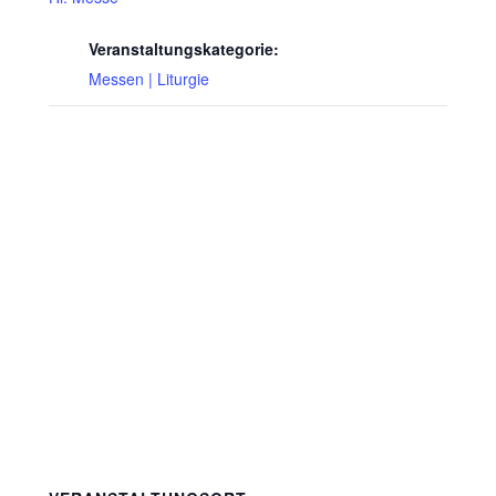
Veranstaltungskategorie:
Messen | Liturgie