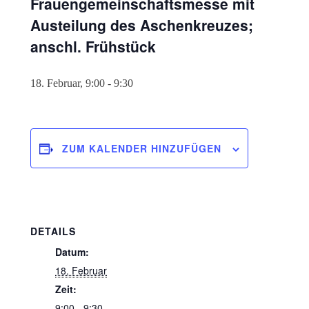
Frauengemeinschaftsmesse mit
Austeilung des Aschenkreuzes;
anschl. Frühstück
18. Februar, 9:00
-
9:30
ZUM KALENDER HINZUFÜGEN
DETAILS
Datum:
18. Februar
Zeit:
9:00 - 9:30