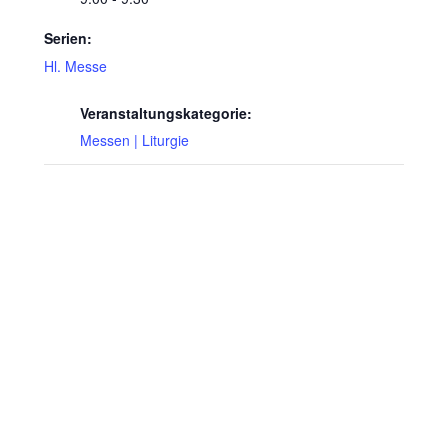
Serien:
Hl. Messe
Veranstaltungskategorie:
Messen | Liturgie