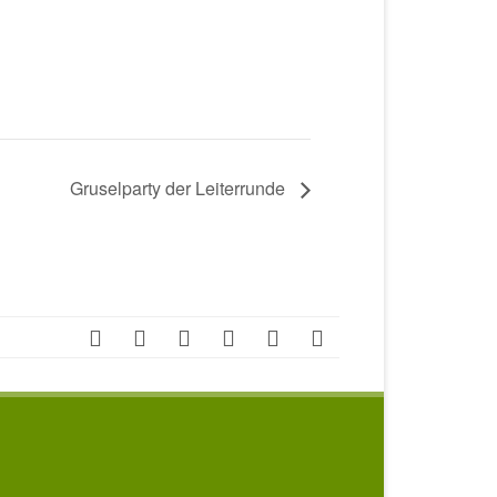
Gruselparty der Leiterrunde