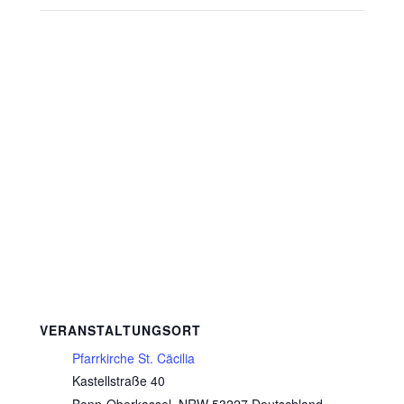
VERANSTALTUNGSORT
Pfarrkirche St. Cäcilia
Kastellstraße 40