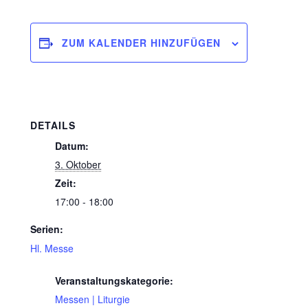
ZUM KALENDER HINZUFÜGEN
DETAILS
Datum:
3. Oktober
Zeit:
17:00 - 18:00
Serien:
Hl. Messe
Veranstaltungskategorie:
Messen | Liturgie