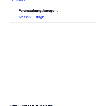
Veranstaltungskategorie:
Messen | Liturgie