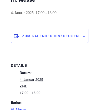
4. Januar 2025, 17:00
-
18:00
ZUM KALENDER HINZUFÜGEN
DETAILS
Datum:
4. Januar 2025
Zeit:
17:00 - 18:00
Serien:
Hl. Messe