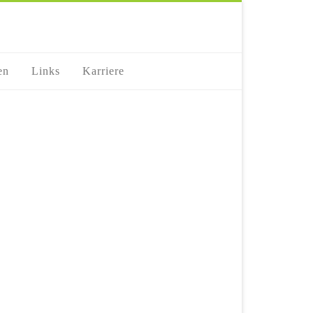
en
Links
Karriere