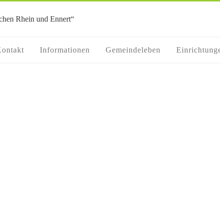
ontakt
Informationen
Gemeindeleben
Einrichtung