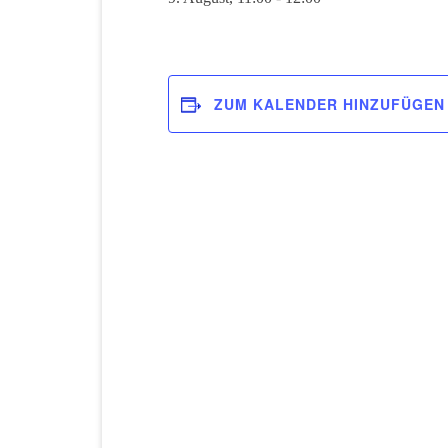
ZUM KALENDER HINZUFÜGEN