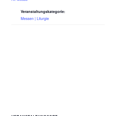
Veranstaltungskategorie:
Messen | Liturgie