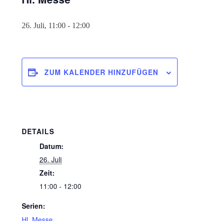
26. Juli, 11:00
-
12:00
ZUM KALENDER HINZUFÜGEN
DETAILS
Datum:
26. Juli
Zeit:
11:00 - 12:00
Serien:
Hl. Messe