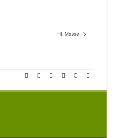
Hl. Messe