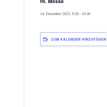
Hl. Messe
14. Dezember 2025, 9:30
-
10:30
ZUM KALENDER HINZUFÜGEN