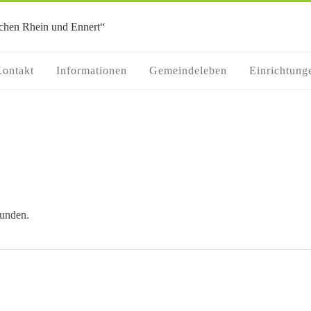
ontakt
Informationen
Gemeindeleben
Einrichtung
funden.