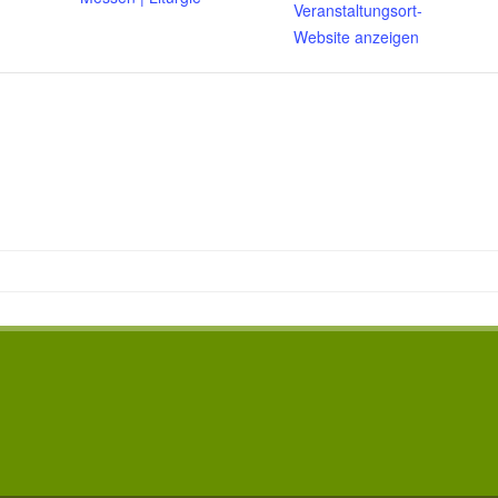
Veranstaltungsort-
Website anzeigen