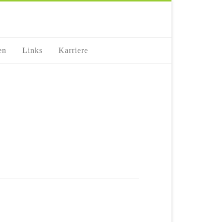
en
Links
Karriere