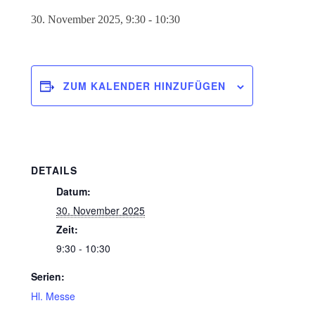
30. November 2025, 9:30
-
10:30
ZUM KALENDER HINZUFÜGEN
DETAILS
Datum:
30. November 2025
Zeit:
9:30 - 10:30
Serien:
Hl. Messe