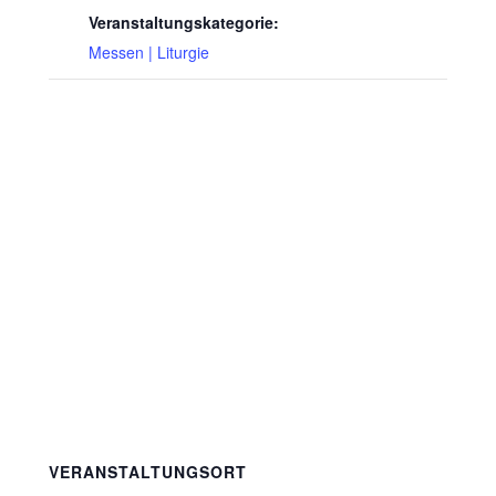
Veranstaltungskategorie:
Messen | Liturgie
VERANSTALTUNGSORT