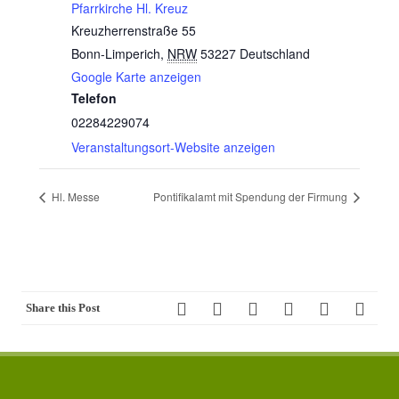
Pfarrkirche Hl. Kreuz
Kreuzherrenstraße 55
Bonn-Limperich
,
NRW
53227
Deutschland
Google Karte anzeigen
Telefon
02284229074
Veranstaltungsort-Website anzeigen
Hl. Messe
Pontifikalamt mit Spendung der Firmung
Share this Post