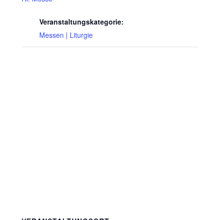
Veranstaltungskategorie:
Messen | Liturgie