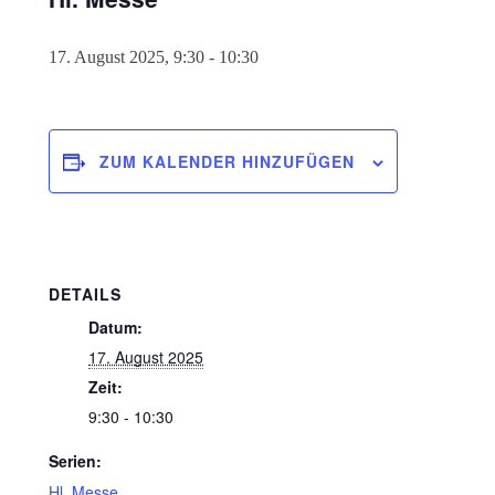
17. August 2025, 9:30
-
10:30
ZUM KALENDER HINZUFÜGEN
DETAILS
Datum:
17. August 2025
Zeit:
9:30 - 10:30
Serien:
Hl. Messe