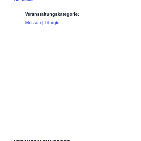
Veranstaltungskategorie:
Messen | Liturgie