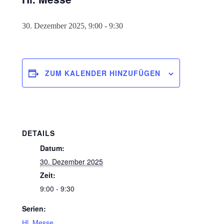
30. Dezember 2025, 9:00
-
9:30
ZUM KALENDER HINZUFÜGEN
DETAILS
Datum:
30. Dezember 2025
Zeit:
9:00 - 9:30
Serien:
Hl. Messe