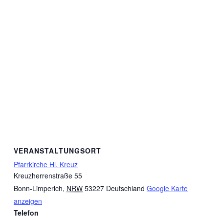
VERANSTALTUNGSORT
Pfarrkirche Hl. Kreuz
Kreuzherrenstraße 55
Bonn-Limperich
,
NRW
53227
Deutschland
Google Karte
anzeigen
Telefon