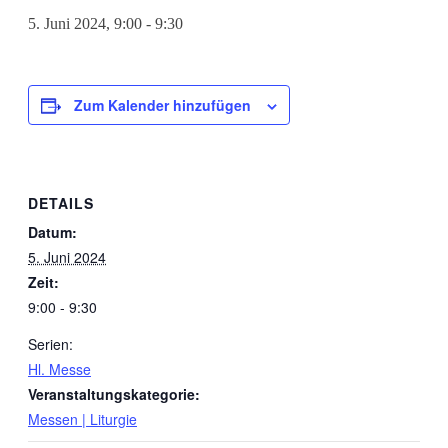
5. Juni 2024, 9:00
-
9:30
Zum Kalender hinzufügen
DETAILS
Datum:
5. Juni 2024
Zeit:
9:00 - 9:30
Serien:
Hl. Messe
Veranstaltungskategorie:
Messen | Liturgie