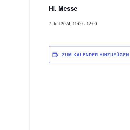
Hl. Messe
7. Juli 2024, 11:00
-
12:00
ZUM KALENDER HINZUFÜGEN