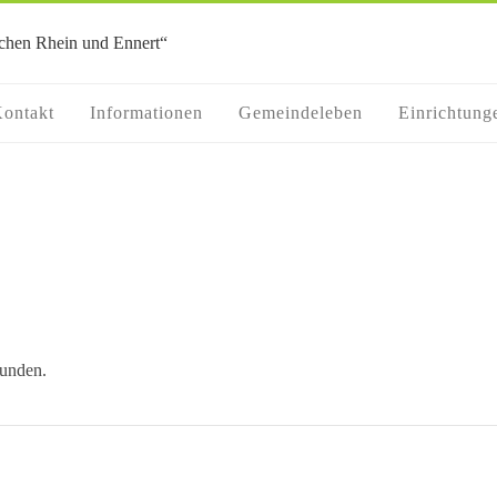
ontakt
Informationen
Gemeindeleben
Einrichtung
funden.