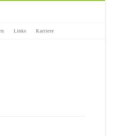
en
Links
Karriere