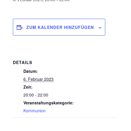
ZUM KALENDER HINZUFÜGEN
DETAILS
Datum:
6. Februar 2023
Zeit:
20:00 - 22:00
Veranstaltungskategorie:
Kommunion