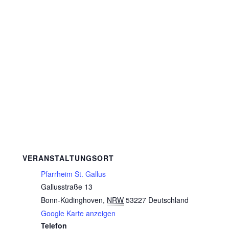
VERANSTALTUNGSORT
Pfarrheim St. Gallus
Gallusstraße 13
Bonn-Küdinghoven
,
NRW
53227
Deutschland
Google Karte anzeigen
Telefon